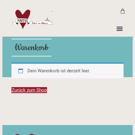
Warenkorb
Dein Warenkorb ist derzeit leer.
Zurück zum Shop