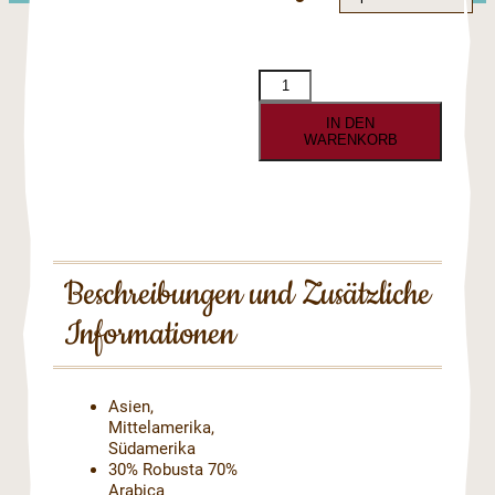
IN DEN
WARENKORB
Beschreibungen und Zusätzliche
Informationen
Asien,
Mittelamerika,
Südamerika
30% Robusta 70%
Arabica